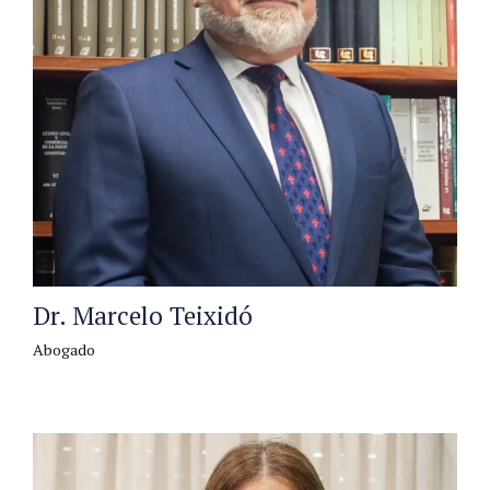
Dr. Marcelo Teixidó
Abogado