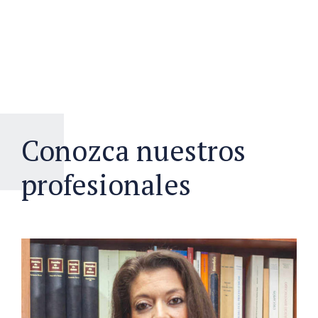
Conozca nuestros
profesionales