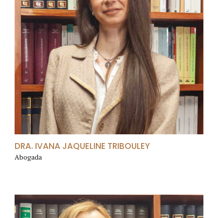
DRA. IVANA JAQUELINE TRIBOULEY
Abogada