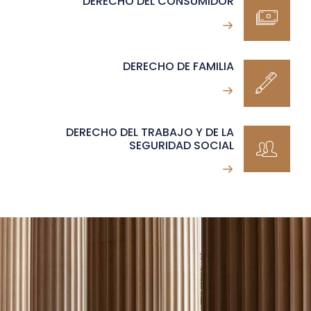
DERECHO DEL CONSUMIDOR
DERECHO DE FAMILIA
DERECHO DEL TRABAJO Y DE LA
SEGURIDAD SOCIAL