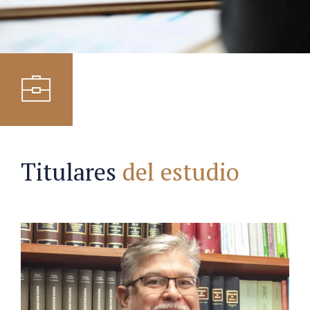
Titulares
del estudio