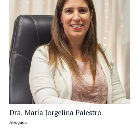
Dra. María Jorgelina Palestro
Abogada