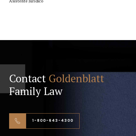
Asistente Jurídico
Contact
Goldenblatt
Family Law
1-800-643-4300