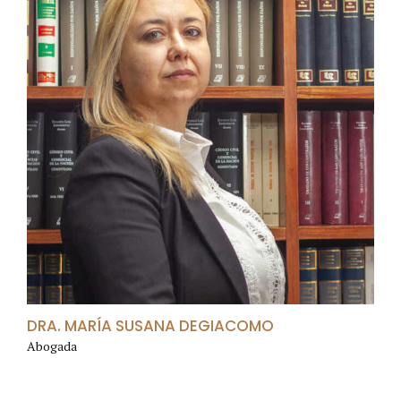
DRA. MARÍA SUSANA DEGIACOMO
Abogada