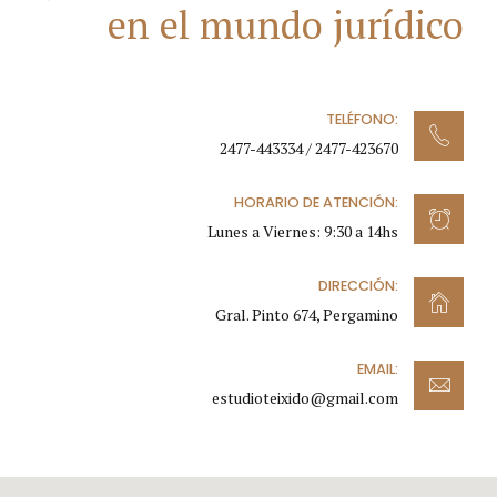
en el mundo jurídico
TELÉFONO:
2477-443334 / 2477-423670
HORARIO DE ATENCIÓN:
Lunes a Viernes: 9:30 a 14hs
DIRECCIÓN:
Gral. Pinto 674, Pergamino
EMAIL:
estudioteixido@gmail.com