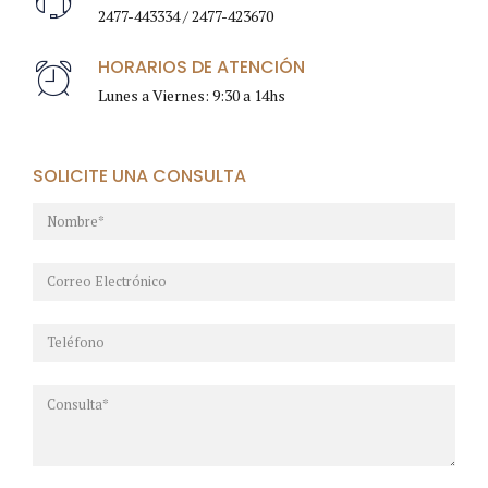
2477-443334 / 2477-423670
HORARIOS DE ATENCIÓN
Lunes a Viernes: 9:30 a 14hs
SOLICITE UNA CONSULTA