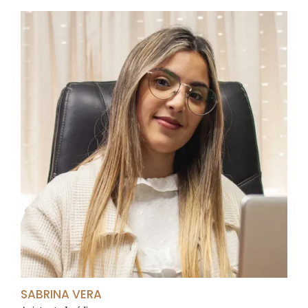
SABRINA VERA