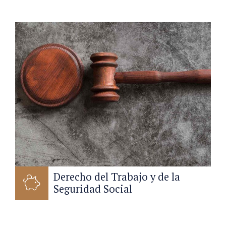
Derecho del Trabajo y de la
Seguridad Social