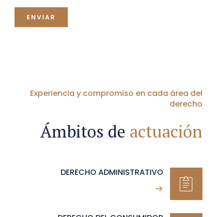
Experiencia y compromiso en cada área del
derecho
Ámbitos de
actuación
DERECHO ADMINISTRATIVO