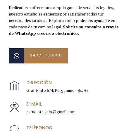
Dedicados a ofrecer una amplia gama de servicios legales,
nuestro estudio se esfuerza por satisfacer todas tus
necesidades jurídicas. Explora cómo podemos ayudarte en
cada paso de tu camino legal.
Solicite su consulta a través
de WhatsApp o correo electrónico.
2477-350000
DIRECCIÓN
Gral. Pinto 674, Pergamino - Bs. As.
E-MAIL
estudioteixido@gmail.com
TELÉFONOS