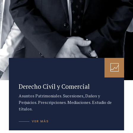
Derecho Civil y Comercial
Asuntos Patrimoniales. Sucesiones, Daños y
Perjuicios. Prescripciones. Mediaciones. Estudio de
títulos.
VER MÁS