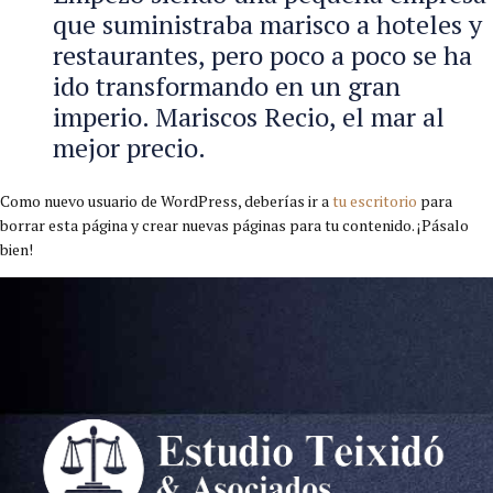
que suministraba marisco a hoteles y
restaurantes, pero poco a poco se ha
ido transformando en un gran
imperio. Mariscos Recio, el mar al
mejor precio.
Como nuevo usuario de WordPress, deberías ir a
tu escritorio
para
borrar esta página y crear nuevas páginas para tu contenido. ¡Pásalo
bien!